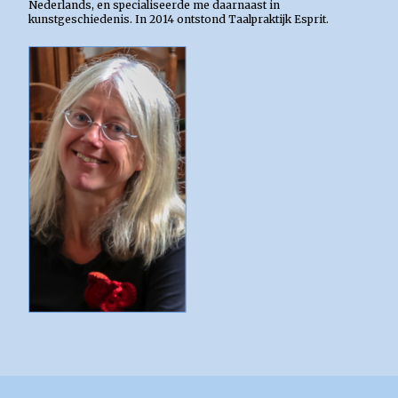
Nederlands, en specialiseerde me daarnaast in
kunstgeschiedenis. In 2014 ontstond Taalpraktijk Esprit.