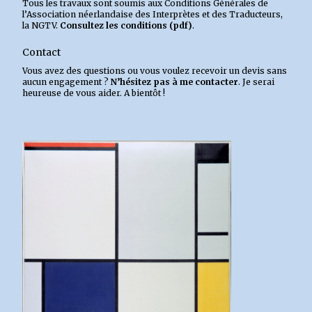
Tous les travaux sont soumis aux Conditions Générales de
l’Association néerlandaise des Interprètes et des Traducteurs,
la NGTV.
Consultez les conditions (pdf)
.
Contact
Vous avez des questions ou vous voulez recevoir un devis sans
aucun engagement ?
N’hésitez pas à me contacter
. Je serai
heureuse de vous aider. A bientôt !