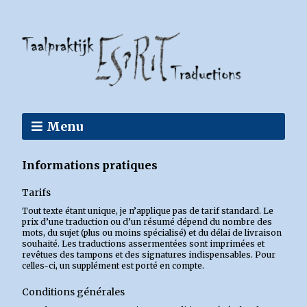
Menu
Informations pratiques
Tarifs
Tout texte étant unique, je n’applique pas de tarif standard. Le
prix d’une traduction ou d’un résumé dépend du nombre des
mots, du sujet (plus ou moins spécialisé) et du délai de livraison
souhaité. Les traductions assermentées sont imprimées et
revêtues des tampons et des signatures indispensables. Pour
celles-ci, un supplément est porté en compte.
Conditions générales